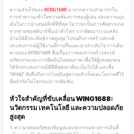
ความสำเร็จของ
WING1688
มาจากความสามารถใน
การทำความเข้าใจความต้องการของผู้เล่น และความมุ่ง
มั่นในการนำเสนอสิ่งที่ดีที่สุด ไม่ว่าจะเป็นการคัดสรรเกม
จากค่ายซอฟต์แวร์ชั้นนำทั่วโลก การพัฒนาระบบหลัง
บ้านให้มีประสิทธิภาพสูงสุด ไปจนถึงการสร้างสรรค์
ประสบการณ์ผู้ใช้งานที่ราบรื่นและน่าประทับใจ การเดิน
ทางของ WING1688 คือเรื่องราวของการสร้างสรรค์
นวัตกรรมและการยึดมั่นในคุณภาพ เพื่อให้ผู้เล่นทุกคน
ได้รับประสบการณ์ที่ดีที่สุดเท่าที่จะเป็นไปได้ และชื่อ
"WING" ยังสื่อถึงการโบยบินสู่ความสำเร็จและโอกาสที่ไร้
ขีดจำกัดในโลกของการเดิมพัน
หัวใจสำคัญที่ขับเคลื่อน WING1688:
นวัตกรรม เทคโนโลยี และความปลอดภัย
สูงสุด
1. ความปลอดภัยของข้อมูลและธุรกรรมทางการเงินที่