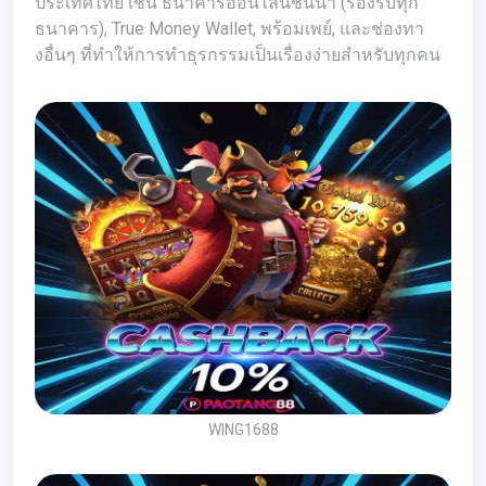
ประเทศไทย เช่น ธนาคารออนไลน์ชั้นนำ (รองรับทุก
ธนาคาร), True Money Wallet, พร้อมเพย์, และช่องทา
งอื่นๆ ที่ทำให้การทำธุรกรรมเป็นเรื่องง่ายสำหรับทุกคน
WING1688