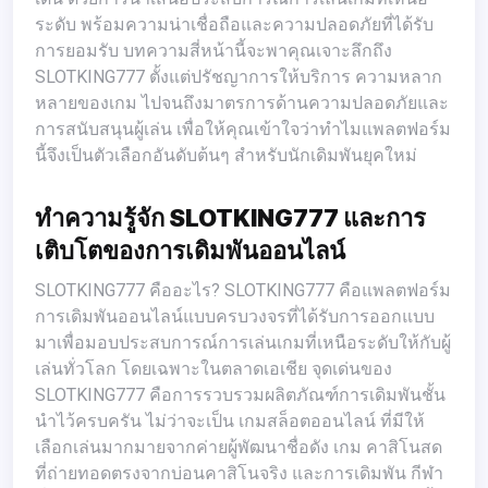
ระดับ พร้อมความน่าเชื่อถือและความปลอดภัยที่ได้รับ
การยอมรับ บทความสี่หน้านี้จะพาคุณเจาะลึกถึง
SLOTKING777 ตั้งแต่ปรัชญาการให้บริการ ความหลาก
หลายของเกม ไปจนถึงมาตรการด้านความปลอดภัยและ
การสนับสนุนผู้เล่น เพื่อให้คุณเข้าใจว่าทำไมแพลตฟอร์ม
นี้จึงเป็นตัวเลือกอันดับต้นๆ สำหรับนักเดิมพันยุคใหม่
ทำความรู้จัก SLOTKING777 และการ
เติบโตของการเดิมพันออนไลน์
SLOTKING777 คืออะไร? SLOTKING777 คือแพลตฟอร์ม
การเดิมพันออนไลน์แบบครบวงจรที่ได้รับการออกแบบ
มาเพื่อมอบประสบการณ์การเล่นเกมที่เหนือระดับให้กับผู้
เล่นทั่วโลก โดยเฉพาะในตลาดเอเชีย จุดเด่นของ
SLOTKING777 คือการรวบรวมผลิตภัณฑ์การเดิมพันชั้น
นำไว้ครบครัน ไม่ว่าจะเป็น เกมสล็อตออนไลน์ ที่มีให้
เลือกเล่นมากมายจากค่ายผู้พัฒนาชื่อดัง เกม คาสิโนสด
ที่ถ่ายทอดตรงจากบ่อนคาสิโนจริง และการเดิมพัน กีฬา