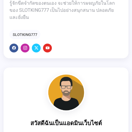
รู้จักขีดจำกัดของตนเอง จะช่วยให้การผจญภัยในโลก
ของ SLOTKING777 เป็นไปอย่างสนุกสนาน ปลอดภัย
และยั่งยืน
SLOTKING777
สวัสดีฉันเป็นแอดมินเว็บไซต์