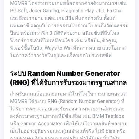
MGM99 โดยรวบรวมเกมสล็อตจากค่ายดังมากมาย เช่น
PG Soft, Joker Gaming, Pragmatic Play, JILI, Fa Chai
และอีกมากมาย แต่ละเกมมีธีมที่แตกต่างกัน ตั้งแต่
แฟนตาซี ผจญภัย อารยธรรมโบราณ ไปจนถึงวัฒนธรรม
ป๊อป พร้อมกราฟิก 3 มิติที่สวยงาม อนิเมชั่นที่ลื่นไหล
ฟีเจอร์การเล่นที่ไม่เหมือนใคร เช่น ฟรีสปิน, ตัวคูณ,
ฟีเจอร์ซื้อโบนัส, Ways to Win ที่หลากหลาย และโอกาส
ในการคว้ารางวัลใหญ่และแจ็คพอตโปรเกรสซีฟ
ระบบ Random Number Generator
(RNG) ที่ได้รับการรับรองมาตรฐานสากล
สำหรับเกมสล็อตและเกมคาสิโนที่ไม่ใช่การถ่ายทอดสด
MGM99 ใช้ระบบ RNG (Random Number Generator) ที่
ได้รับการตรวจสอบและรับรองจากหน่วยงานอิสระและ
องค์กรมาตรฐานสากลที่มีชื่อเสียง เช่น BMM Testlabs
หรือ Gaming Associates เพื่อให้แน่ใจว่าผลลัพธ์ของเกม
เป็นไปอย่างยุติธรรมและสุ่มอย่างแท้จริง ไม่มี bias หรือ
การควบคุมใดๆ จากแพลตฟอร์ม ทำให้ผู้เล่นมั่นใจใน