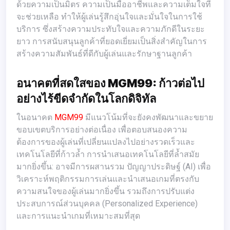
ด้วยความเป็นมิตร ความเป็นมืออาชีพและความเต็มใจที่
จะช่วยเหลือ ทำให้ผู้เล่นรู้สึกอุ่นใจและมั่นใจในการใช้
บริการ ซึ่งสร้างความประทับใจและความภักดีในระยะ
ยาว การสนับสนุนลูกค้าที่ยอดเยี่ยมเป็นสิ่งสำคัญในการ
สร้างความสัมพันธ์ที่ดีกับผู้เล่นและรักษาฐานลูกค้า
อนาคตที่สดใสของ MGM99: ก้าวต่อไป
อย่างไร้ขีดจำกัดในโลกดิจิทัล
ในอนาคต
MGM99
มีแนวโน้มที่จะยังคงพัฒนาและขยาย
ขอบเขตบริการอย่างต่อเนื่อง เพื่อตอบสนองความ
ต้องการของผู้เล่นที่เปลี่ยนแปลงไปอย่างรวดเร็วและ
เทคโนโลยีที่ก้าวล้ำ การนำเสนอเทคโนโลยีที่ล้ำสมัย
มากยิ่งขึ้น: อาจมีการผสานรวม ปัญญาประดิษฐ์ (AI) เพื่อ
วิเคราะห์พฤติกรรมการเล่นและนำเสนอเกมที่ตรงกับ
ความสนใจของผู้เล่นมากยิ่งขึ้น รวมถึงการปรับแต่ง
ประสบการณ์ส่วนบุคคล (Personalized Experience)
และการแนะนำเกมที่เหมาะสมที่สุด