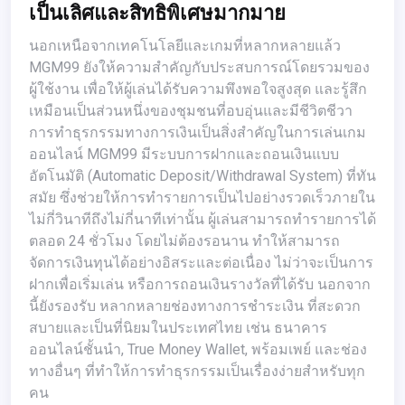
เป็นเลิศและสิทธิพิเศษมากมาย
นอกเหนือจากเทคโนโลยีและเกมที่หลากหลายแล้ว
MGM99 ยังให้ความสำคัญกับประสบการณ์โดยรวมของ
ผู้ใช้งาน เพื่อให้ผู้เล่นได้รับความพึงพอใจสูงสุด และรู้สึก
เหมือนเป็นส่วนหนึ่งของชุมชนที่อบอุ่นและมีชีวิตชีวา
การทำธุรกรรมทางการเงินเป็นสิ่งสำคัญในการเล่นเกม
ออนไลน์ MGM99 มีระบบการฝากและถอนเงินแบบ
อัตโนมัติ (Automatic Deposit/Withdrawal System) ที่ทัน
สมัย ซึ่งช่วยให้การทำรายการเป็นไปอย่างรวดเร็วภายใน
ไม่กี่วินาทีถึงไม่กี่นาทีเท่านั้น ผู้เล่นสามารถทำรายการได้
ตลอด 24 ชั่วโมง โดยไม่ต้องรอนาน ทำให้สามารถ
จัดการเงินทุนได้อย่างอิสระและต่อเนื่อง ไม่ว่าจะเป็นการ
ฝากเพื่อเริ่มเล่น หรือการถอนเงินรางวัลที่ได้รับ นอกจาก
นี้ยังรองรับ หลากหลายช่องทางการชำระเงิน ที่สะดวก
สบายและเป็นที่นิยมในประเทศไทย เช่น ธนาคาร
ออนไลน์ชั้นนำ, True Money Wallet, พร้อมเพย์ และช่อง
ทางอื่นๆ ที่ทำให้การทำธุรกรรมเป็นเรื่องง่ายสำหรับทุก
คน