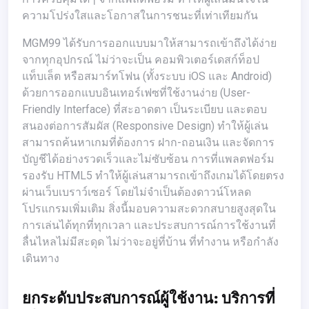
ความโปร่งใสและโอกาสในการชนะที่เท่าเทียมกัน
MGM99 ได้รับการออกแบบมาให้สามารถเข้าถึงได้ง่าย
จากทุกอุปกรณ์ ไม่ว่าจะเป็น คอมพิวเตอร์เดสก์ท็อป
แท็บเล็ต หรือสมาร์ทโฟน (ทั้งระบบ iOS และ Android)
ด้วยการออกแบบอินเทอร์เฟซที่ใช้งานง่าย (User-
Friendly Interface) ที่สะอาดตา เป็นระเบียบ และตอบ
สนองต่อการสัมผัส (Responsive Design) ทำให้ผู้เล่น
สามารถค้นหาเกมที่ต้องการ ฝาก-ถอนเงิน และจัดการ
บัญชีได้อย่างรวดเร็วและไม่ซับซ้อน การที่แพลตฟอร์ม
รองรับ HTML5 ทำให้ผู้เล่นสามารถเข้าถึงเกมได้โดยตรง
ผ่านเว็บเบราว์เซอร์ โดยไม่จำเป็นต้องดาวน์โหลด
โปรแกรมเพิ่มเติม สิ่งนี้มอบความสะดวกสบายสูงสุดใน
การเล่นได้ทุกที่ทุกเวลา และประสบการณ์การใช้งานที่
ลื่นไหลไม่มีสะดุด ไม่ว่าจะอยู่ที่บ้าน ที่ทำงาน หรือกำลัง
เดินทาง
ยกระดับประสบการณ์ผู้ใช้งาน: บริการที่