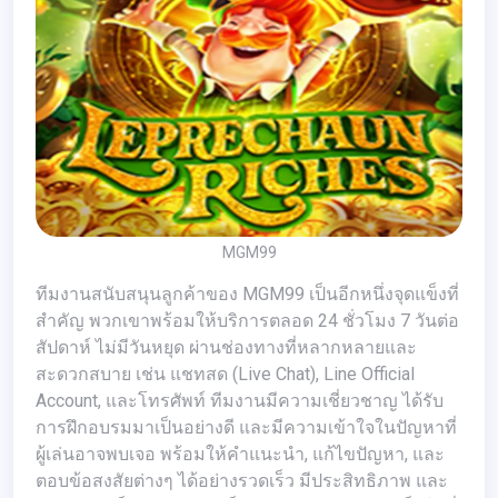
MGM99
ทีมงานสนับสนุนลูกค้าของ MGM99 เป็นอีกหนึ่งจุดแข็งที่
สำคัญ พวกเขาพร้อมให้บริการตลอด 24 ชั่วโมง 7 วันต่อ
สัปดาห์ ไม่มีวันหยุด ผ่านช่องทางที่หลากหลายและ
สะดวกสบาย เช่น แชทสด (Live Chat), Line Official
Account, และโทรศัพท์ ทีมงานมีความเชี่ยวชาญ ได้รับ
การฝึกอบรมมาเป็นอย่างดี และมีความเข้าใจในปัญหาที่
ผู้เล่นอาจพบเจอ พร้อมให้คำแนะนำ, แก้ไขปัญหา, และ
ตอบข้อสงสัยต่างๆ ได้อย่างรวดเร็ว มีประสิทธิภาพ และ