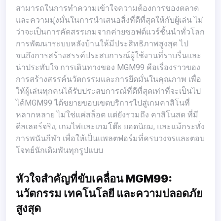
สามารถในการทำความเข้าใจความต้องการของตลาด
และความมุ่งมั่นในการนำเสนอสิ่งที่ดีที่สุดให้กับผู้เล่น ไม่
ว่าจะเป็นการคัดสรรเกมจากค่ายซอฟต์แวร์ชั้นนำทั่วโลก
การพัฒนาระบบหลังบ้านให้มีประสิทธิภาพสูงสุด ไป
จนถึงการสร้างสรรค์ประสบการณ์ผู้ใช้งานที่ราบรื่นและ
น่าประทับใจ การเดินทางของ MGM99 คือเรื่องราวของ
การสร้างสรรค์นวัตกรรมและการยึดมั่นในคุณภาพ เพื่อ
ให้ผู้เล่นทุกคนได้รับประสบการณ์ที่ดีที่สุดเท่าที่จะเป็นไป
ได้MGM99 ได้ขยายขอบเขตบริการไปสู่เกมคาสิโนที่
หลากหลาย ไม่ใช่แค่สล็อต แต่ยังรวมถึง คาสิโนสด ที่มี
ดีลเลอร์จริง, เกมไพ่และเกมโต๊ะ ยอดนิยม, และแม้กระทั่ง
การพนันกีฬา เพื่อให้เป็นแพลตฟอร์มที่ครบวงจรและตอบ
โจทย์นักเดิมพันทุกรูปแบบ
หัวใจสำคัญที่ขับเคลื่อน MGM99:
นวัตกรรม เทคโนโลยี และความปลอดภัย
สูงสุด