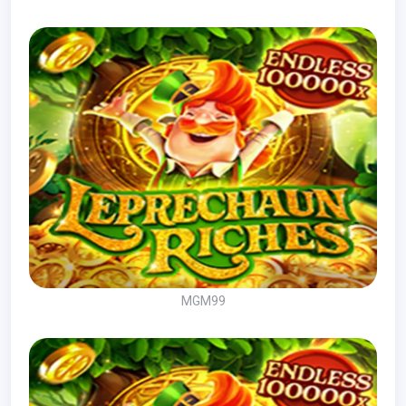
MGM99